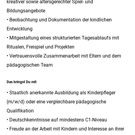
kreativer sowie altersgerechter Spiel- und
Bildungsangebote
• Beobachtung und Dokumentation der kindlichen
Entwicklung
• Mitgestaltung eines strukturierten Tagesablaufs mit
Ritualen, Freispiel und Projekten
• Vertrauensvolle Zusammenarbeit mit Eltern und dem
pädagogischen Team
Das bringst Du mit
• Staatlich anerkannte Ausbildung als Kinderpfleger
(m/w/d) oder eine vergleichbare pädagogische
Qualifikation
• Deutschkenntnisse auf mindestens C1-Niveau
• Freude an der Arbeit mit Kindern und Interesse an ihrer