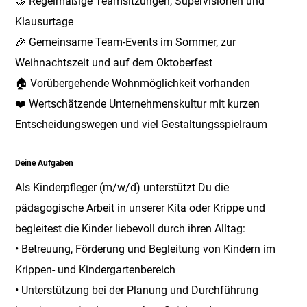
🤝 Regelmäßige Teamsitzungen, Supervisionen und
Klausurtage
🎉 Gemeinsame Team-Events im Sommer, zur
Weihnachtszeit und auf dem Oktoberfest
🏠 Vorübergehende Wohnmöglichkeit vorhanden
❤️ Wertschätzende Unternehmenskultur mit kurzen
Entscheidungswegen und viel Gestaltungsspielraum
Deine Aufgaben
Als Kinderpfleger (m/w/d) unterstützt Du die
pädagogische Arbeit in unserer Kita oder Krippe und
begleitest die Kinder liebevoll durch ihren Alltag:
• Betreuung, Förderung und Begleitung von Kindern im
Krippen- und Kindergartenbereich
• Unterstützung bei der Planung und Durchführung