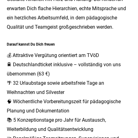
erwarten Dich flache Hierarchien, echte Mitsprache und
ein herzliches Arbeitsumfeld, in dem pädagogische
Qualität und Teamgeist großgeschrieben werden.
Darauf kannst Du Dich freuen
💰 Attraktive Vergütung orientiert am TVöD
🚆 Deutschlandticket inklusive – vollständig von uns
übernommen (63 €)
🌴 32 Urlaubstage sowie arbeitsfreie Tage an
Weihnachten und Silvester
🧠 Wöchentliche Vorbereitungszeit für pädagogische
Planung und Dokumentation
📚 5 Konzeptionstage pro Jahr für Austausch,
Weiterbildung und Qualitätsentwicklung