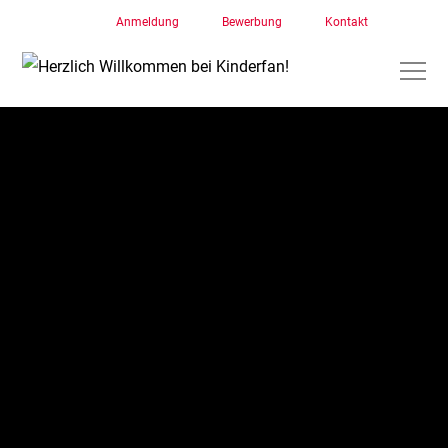
Anmeldung
Bewerbung
Kontakt