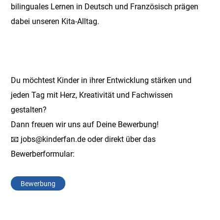
bilinguales Lernen in Deutsch und Französisch prägen
dabei unseren Kita-Alltag.
Du möchtest Kinder in ihrer Entwicklung stärken und
jeden Tag mit Herz, Kreativität und Fachwissen
gestalten?
Dann freuen wir uns auf Deine Bewerbung!
📧
jobs@kinderfan.de
oder direkt über das
Bewerberformular:
Bewerbung