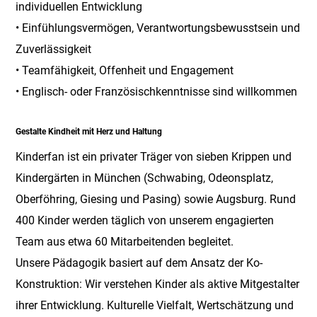
individuellen Entwicklung
• Einfühlungsvermögen, Verantwortungsbewusstsein und
Zuverlässigkeit
• Teamfähigkeit, Offenheit und Engagement
• Englisch- oder Französischkenntnisse sind willkommen
Gestalte Kindheit mit Herz und Haltung
Kinderfan ist ein privater Träger von sieben Krippen und
Kindergärten in München (Schwabing, Odeonsplatz,
Oberföhring, Giesing und Pasing) sowie Augsburg. Rund
400 Kinder werden täglich von unserem engagierten
Team aus etwa 60 Mitarbeitenden begleitet.
Unsere Pädagogik basiert auf dem Ansatz der Ko-
Konstruktion: Wir verstehen Kinder als aktive Mitgestalter
ihrer Entwicklung. Kulturelle Vielfalt, Wertschätzung und