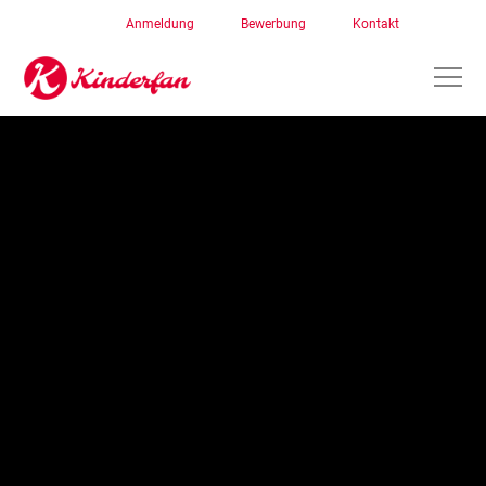
Anmeldung
Bewerbung
Kontakt