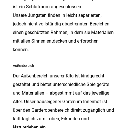
ist ein Schlafraum angeschlossen.
Unsere Jüngsten finden in leicht separierten,
jedoch nicht vollständig abgetrennten Bereichen
einen geschützten Rahmen, in dem sie Materialien
mit allen Sinnen entdecken und erforschen
können.
Außenbereich
Der Außenbereich unserer Kita ist kindgerecht
gestaltet und bietet unterschiedliche Spielgeräte
und Materialien – abgestimmt auf das jeweilige
Alter. Unser hauseigener Garten im Innenhof ist
über den Garderobenbereich direkt zugänglich und
lädt täglich zum Toben, Erkunden und
Naturerleben ein.