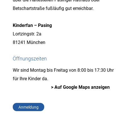
Betschartstraße fußläufig gut erreichbar.
Kinderfan – Pasing
Lortzingstr. 2a
81241 München
Öffnungszeiten
Wir sind Montag bis Freitag von 8:00 bis 17:30 Uhr
für Ihre Kinder da.
> Auf Google Maps anzeigen
Anmeldung