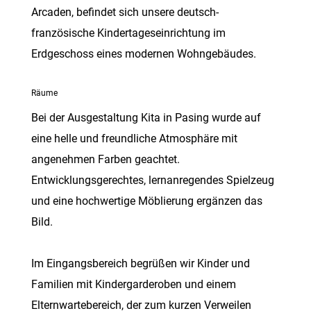
Arcaden, befindet sich unsere deutsch-
französische Kindertageseinrichtung im
Erdgeschoss eines modernen Wohngebäudes.
Räume
Bei der Ausgestaltung Kita in Pasing wurde auf
eine helle und freundliche Atmosphäre mit
angenehmen Farben geachtet.
Entwicklungsgerechtes, lernanregendes Spielzeug
und eine hochwertige Möblierung ergänzen das
Bild.
Im Eingangsbereich begrüßen wir Kinder und
Familien mit Kindergarderoben und einem
Elternwartebereich, der zum kurzen Verweilen