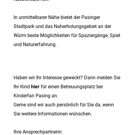
In unmittelbarer Nähe bietet der Pasinger
Stadtpark und das Naherholungsgebiet an der
Würm beste Möglichkeiten für Spaziergänge, Spiel
und Naturerfahrung.
Haben wir Ihr Interesse geweckt? Dann melden Sie
Ihr Kind
hier
für einen Betreuungsplatz bei
Kinderfan Pasing an.
Gerne sind wir auch persönlich für Sie da, wenn
Sie weitere Informationen wünschen.
Ihre Ansprechpartnerin: