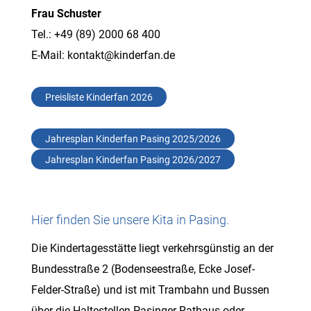
Frau Schuster
Tel.: +49 (89) 2000 68 400
E-Mail:
kontakt@kinderfan.de
Preisliste Kinderfan 2026
Jahresplan Kinderfan Pasing 2025/2026
Jahresplan Kinderfan Pasing 2026/2027
Hier finden Sie unsere Kita in Pasing.
Die Kindertagesstätte liegt verkehrsgünstig an der
Bundesstraße 2 (Bodenseestraße, Ecke Josef-
Felder-Straße) und ist mit Trambahn und Bussen
über die Haltestellen Pasinger Rathaus oder