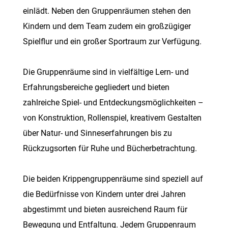
einlädt. Neben den Gruppenräumen stehen den
Kindern und dem Team zudem ein großzügiger
Spielflur und ein großer Sportraum zur Verfügung.
Die Gruppenräume sind in vielfältige Lern- und
Erfahrungsbereiche gegliedert und bieten
zahlreiche Spiel- und Entdeckungsmöglichkeiten –
von Konstruktion, Rollenspiel, kreativem Gestalten
über Natur- und Sinneserfahrungen bis zu
Rückzugsorten für Ruhe und Bücherbetrachtung.
Die beiden Krippengruppenräume sind speziell auf
die Bedürfnisse von Kindern unter drei Jahren
abgestimmt und bieten ausreichend Raum für
Bewegung und Entfaltung. Jedem Gruppenraum