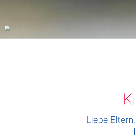
Ki
Liebe Eltern